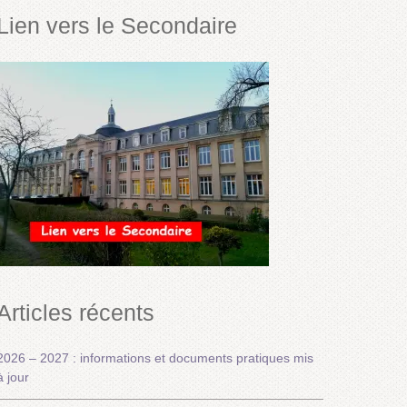
Lien vers le Secondaire
Articles récents
2026 – 2027 : informations et documents pratiques mis
à jour