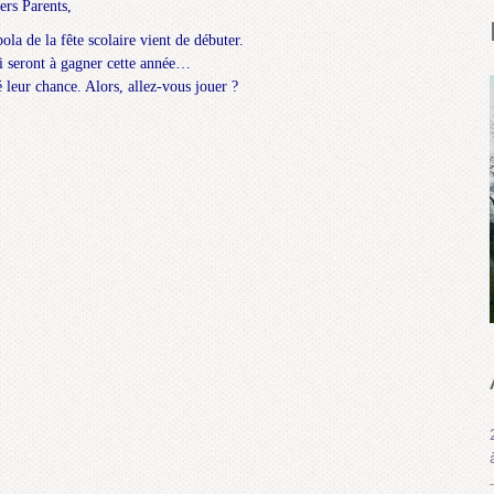
ers Parents,
ola de la fête scolaire vient de débuter.
ui seront à gagner cette année…
 leur chance. Alors, allez-vous jouer ?